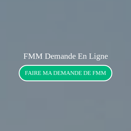
FMM Demande En Ligne
FAIRE MA DEMANDE DE FMM